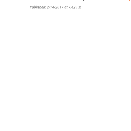
Published: 2/14/2017 at 7:42 PM