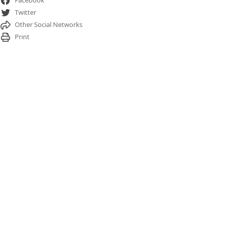
Facebook
Twitter
Other Social Networks
Print